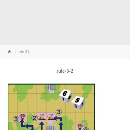
rule-5-2
rule-5-2