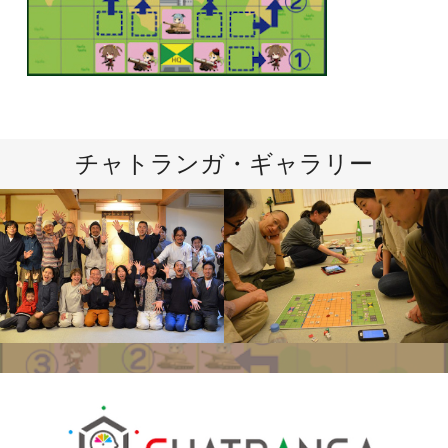
チャトランガ・ギャラリー