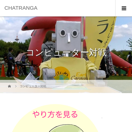
CHATRANGA
コンピューター対戦
コンピューター対戦