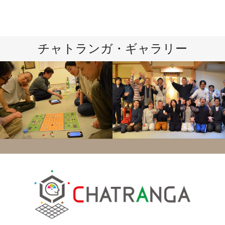
チャトランガ・ギャラリー