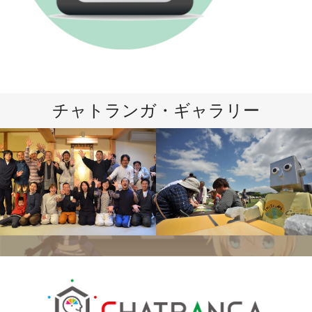
チャトランガ・ギャラリー