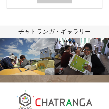
チャトランガ・ギャラリー