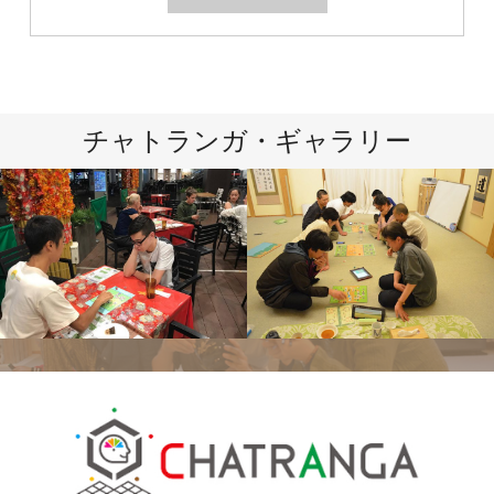
チャトランガ・ギャラリー