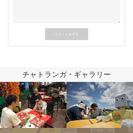
チャトランガ・ギャラリー