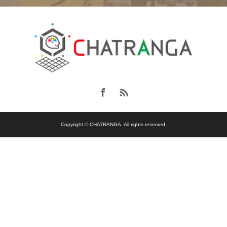
Copyright © CHATRANGA. All rights reserved.