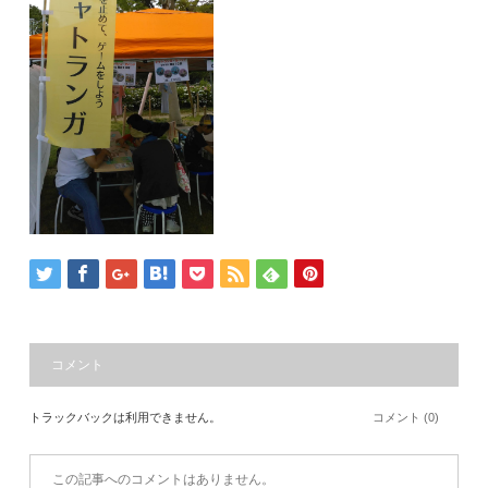
コメント
トラックバックは利用できません。
コメント (0)
この記事へのコメントはありません。