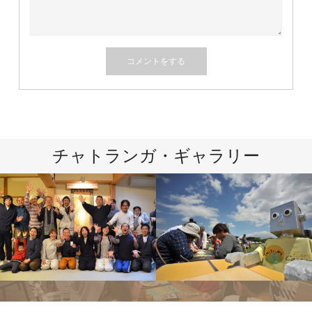
チャトランガ・ギャラリー