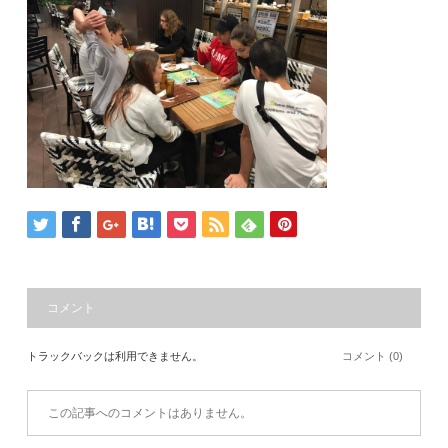
コメント
トラックバックは利用できません。
コメント (0)
この記事へのコメントはありません。