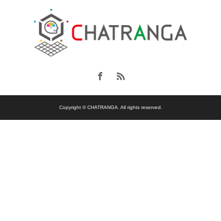
Copyright © CHATRANGA. All rights reserved.