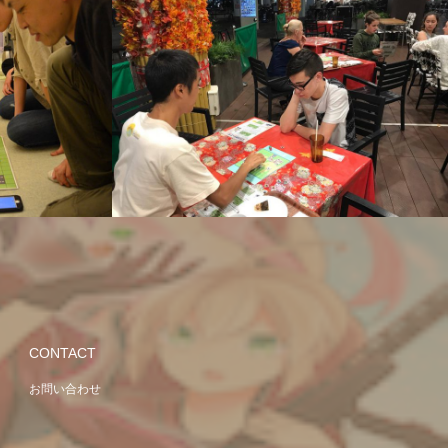
CONTACT
お問い合わせ