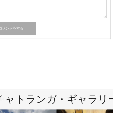
チャトランガ・ギャラリ