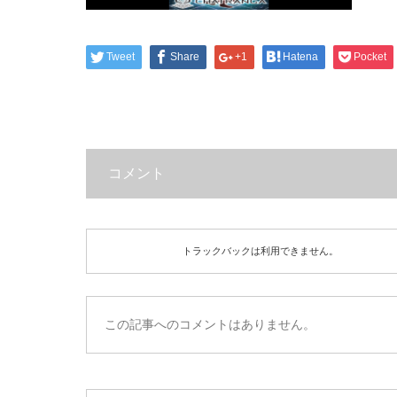
Tweet
Share
+1
Hatena
Pocket
コメント
トラックバックは利用できません。
この記事へのコメントはありません。