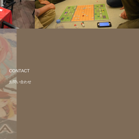
CONTACT
お問い合わせ