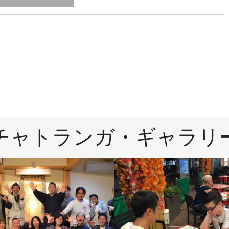
チャトランガ・ギャラリ